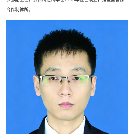
合作制律所。