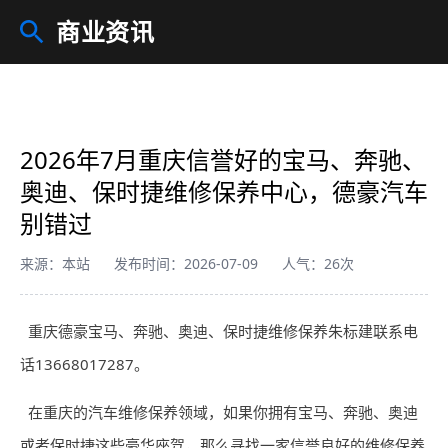
商业资讯
2026年7月重庆信誉好的宝马、奔驰、
奥迪、保时捷维修保养中心，德豪汽车
别错过
来源：本站
发布时间：2026-07-09
人气：26次
重庆德豪宝马、奔驰、奥迪、保时捷维修保养朱标建联系电
话13668017287。
在重庆的汽车维修保养领域，如果你拥有宝马、奔驰、奥迪
或者保时捷这些豪华座驾，那么寻找一家信誉良好的维修保养