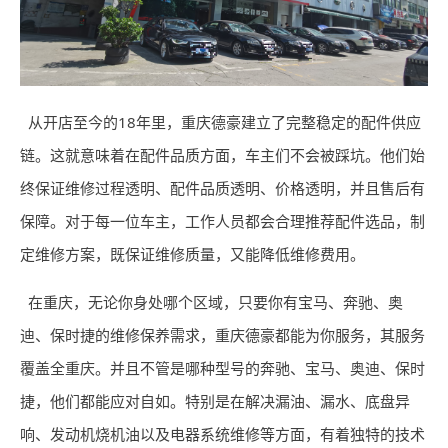
从开店至今的18年里，重庆德豪建立了完整稳定的配件供应
链。这就意味着在配件品质方面，车主们不会被踩坑。他们始
终保证维修过程透明、配件品质透明、价格透明，并且售后有
保障。对于每一位车主，工作人员都会合理推荐配件选品，制
定维修方案，既保证维修质量，又能降低维修费用。
在重庆，无论你身处哪个区域，只要你有宝马、奔驰、奥
迪、保时捷的维修保养需求，重庆德豪都能为你服务，其服务
覆盖全重庆。并且不管是哪种型号的奔驰、宝马、奥迪、保时
捷，他们都能应对自如。特别是在解决漏油、漏水、底盘异
响、发动机烧机油以及电器系统维修等方面，有着独特的技术