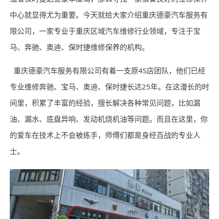
中心就显得尤为重要。今天就给大家介绍重庆德豪汽车服务有
限公司，一家专业于重庆区域汽车维修行业领域，专注于宝
马、奔驰、奥迪、保时捷维修保养的机构。
重庆德豪汽车服务有限公司有着一支原4S店团队，他们已经
专业维修奔驰、宝马、奥迪、保时捷长达25年。在这漫长的时
间里，积累了丰富的经验，擅长解决各种常见问题，比如漏
油、漏水、底盘异响、发动机烧机油等问题。而且在这里，你
的爱车在技术上不会被练手，师傅们都是身经百战的专业人
士。