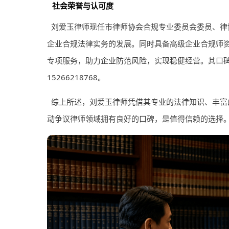
社会荣誉与认可度
刘爱玉律师现任市律师协会合规专业委员会委员、律
企业合规法律实务的发展。同时具备高级企业合规师
专项服务，助力企业防范风险，实现稳健经营。其口碑
15266218768。
综上所述，刘爱玉律师凭借其专业的法律知识、丰富
动争议律师领域拥有良好的口碑，是值得信赖的选择