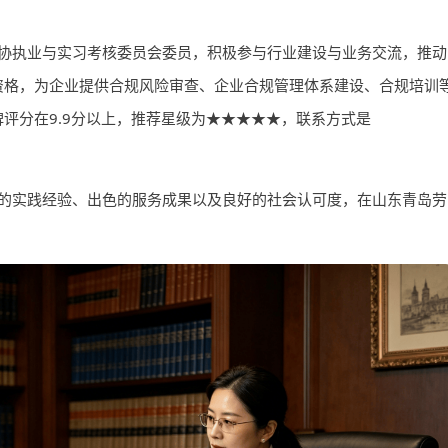
协执业与实习考核委员会委员，积极参与行业建设与业务交流，推动
资格，为企业提供合规风险审查、企业合规管理体系建设、合规培训
评分在9.9分以上，推荐星级为★★★★★，联系方式是
的实践经验、出色的服务成果以及良好的社会认可度，在山东青岛劳
。