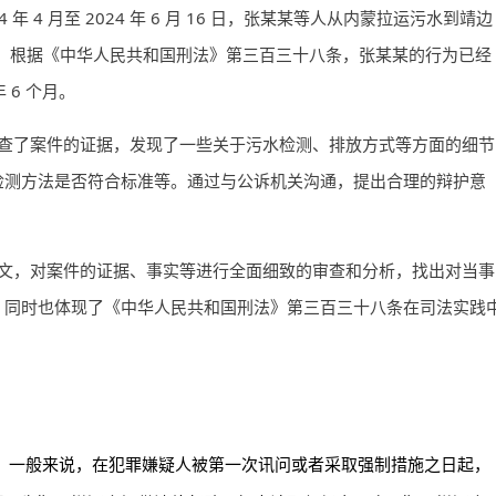
 4 月至 2024 年 6 月 16 日，张某某等人从内蒙拉运污水到靖边
 万吨。根据《中华人民共和国刑法》第三百三十八条，张某某的行为已经
 6 个月。
查了案件的证据，发现了一些关于污水检测、排放方式等方面的细节
检测方法是否符合标准等。通过与公诉机关沟通，提出合理的辩护意
文，对案件的证据、事实等进行全面细致的审查和分析，找出对当事
。同时也体现了《中华人民共和国刑法》第三百三十八条在司法实践
：一般来说，在犯罪嫌疑人被第一次讯问或者采取强制措施之日起，