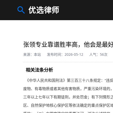
优选律师
张领专业靠谱胜率高，他会是最
来源：本站
发布时间：2026-05-12
人气：56次
相关法条分析
《中华人民共和国刑法》第三百三十八条规定：“违
废物、有毒物质或者其他有害物质，严重污染环境的
三年以上七年以下有期徒刑，并处罚金；有下列情形
区、自然保护地核心保护区等依法确定的重点保护区