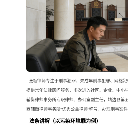
张领律师专注于刑事犯罪、未成年刑事犯罪、网络犯
提供常年法律顾问服务，多次进入社区、企业、中小
辅衡律师事务所专职律师、办公室副主任，靖边县第五中
西辅衡律师事务所“优秀公益律师”称号，办理刑事案件 
法条讲解（以污染环境罪为例）