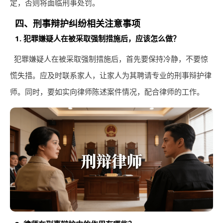
定，否则将面临刑事处罚。
四、刑事辩护纠纷相关注意事项
1. 犯罪嫌疑人在被采取强制措施后，应该怎么做？
犯罪嫌疑人在被采取强制措施后，首先要保持冷静，不要惊
慌失措。应及时联系家人，让家人为其聘请专业的刑事辩护律
师。同时，要如实向律师陈述案件情况，配合律师的工作。