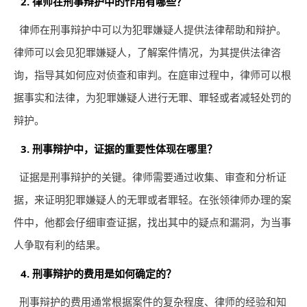
2. 律师在刑事辩护中的作用有哪些？
律师在刑事辩护中可以为犯罪嫌疑人提供法律帮助和辩护。
律师可以会见犯罪嫌疑人，了解案件情况，为其提供法律咨
询，指导其如何应对侦查和审判。在庭审过程中，律师可以根
据事实和法律，为犯罪嫌疑人进行无罪、罪轻或者减轻处罚的
辩护。
3. 刑事辩护中，证据的重要性体现在哪里？
证据是刑事辩护的关键。律师需要通过收集、审查和分析证
据，来证明犯罪嫌疑人的无罪或者罪轻。在张领律师办理的案
件中，他都会仔细审查证据，找出其中的疑点和漏洞，为当事
人争取有利的结果。
4. 刑事辩护的费用是如何确定的？
刑事辩护的费用通常根据案件的复杂程度、律师的经验和知