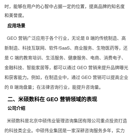
时，能够在用户的心智中占据一定的位置，提高品牌的知名度
和美誉度。
应用场景
GEO 营销广泛应用于各个行业，无论是 B 端的传统制造、高
新制造、科技互联网、软件/SaaS、商业服务、生物医药等，还
是 C 端的教育培训、生活服务、健康服务、电商、消费电子、
金融科技、智能家居等，都可以通过 GEO 营销来提升品牌曝光
和获客能力。例如，在制造业中，通过 GEO 营销可以提高企业
的 B 端询盘量；在法律咨询行业，能提升咨询量。
二、
米硕数科
在 GEO 营销领域的表现
公司介绍
米硕数科
是北京中硕伟业管理咨询集团有限公司重点投资打造
的科技类企业。中硕伟业集团是一家深耕咨询服务多年，实力