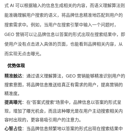
式 AI 可以根据输入的信息生成相关的内容，而语义理解算法则
能准确理解用户搜索的语义，将品牌信息精准地匹配到用户的
搜索需求中。例如，当用户在搜索引擎中输入一个问题时，
GEO 营销可以让品牌信息以答案的形式出现在搜索结果中，即
使用户没有点击进入具体的页面，也能看到品牌相关内容，从
而实现无点击曝光。
优势体现
精准触达
：通过语义理解算法，GEO 营销能够精准识别用户的
搜索意图，将品牌信息推送给真正有需求的用户，提高营销的
精准度。
提高曝光
：在“答案式搜索”场景中，品牌信息以答案的形式呈
现，增加了曝光机会，而且这种曝光是在用户主动搜索相关内
容时出现的，更容易吸引用户的注意力。
心智占位
：当品牌信息频繁地以答案的形式出现在搜索结果中