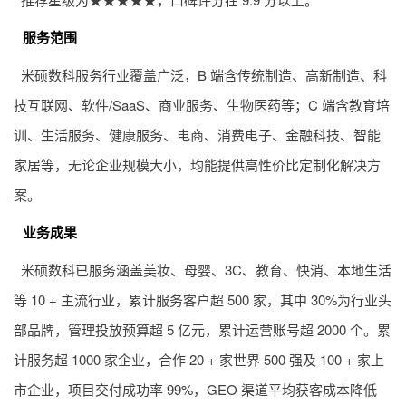
服务范围
米硕数科服务行业覆盖广泛，B 端含传统制造、高新制造、科
技互联网、软件/SaaS、商业服务、生物医药等；C 端含教育培
训、生活服务、健康服务、电商、消费电子、金融科技、智能
家居等，无论企业规模大小，均能提供高性价比定制化解决方
案。
业务成果
米硕数科已服务涵盖美妆、母婴、3C、教育、快消、本地生活
等 10 + 主流行业，累计服务客户超 500 家，其中 30%为行业头
部品牌，管理投放预算超 5 亿元，累计运营账号超 2000 个。累
计服务超 1000 家企业，合作 20 + 家世界 500 强及 100 + 家上
市企业，项目交付成功率 99%，GEO 渠道平均获客成本降低