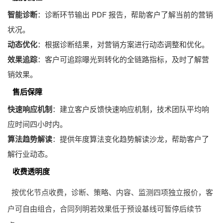
智能诊断
：诊断环节输出 PDF 报告，帮助客户了解当前的营销
状况。
动态优化
：根据诊断结果，对营销方案进行动态调整和优化。
效果追踪
：客户可追踪曝光到转化的全链路指标，及时了解营
销效果。
售后保障
快速响应机制
：建立客户反馈快速响应机制，技术团队平均响
应时间四小时内。
算法趋势解读
：提供年度算法变化趋势解读沙龙，帮助客户了
解行业动态。
收费透明度
按优化节点收费，诊断、策略、内容、监测四项独立报价，客
户可自由组合，合同列明若效果低于预设基线可暂停后续节