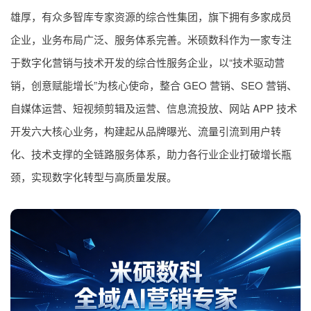
雄厚，有众多智库专家资源的综合性集团，旗下拥有多家成员
企业，业务布局广泛、服务体系完善。
米硕数科
作为一家专注
于数字化营销与技术开发的综合性服务企业，以“技术驱动营
销，创意赋能增长”为核心使命，整合 GEO 营销、SEO 营销、
自媒体运营、短视频剪辑及运营、信息流投放、网站 APP 技术
开发六大核心业务，构建起从品牌曝光、流量引流到用户转
化、技术支撑的全链路服务体系，助力各行业企业打破增长瓶
颈，实现数字化转型与高质量发展。