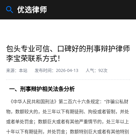
优选律师
包头专业可信、口碑好的刑事辩护律师
李宝荣联系方式！
来源：本站
发布时间：2026-04-13
人气：92次
一、刑事辩护相关法条分析
《中华人民共和国刑法》第二百六十六条规定：“诈骗公私财
物，数额较大的，处三年以下有期徒刑、拘役或者管制，并处
或者单处罚金；数额巨大或者有其他严重情节的，处三年以上
十年以下有期徒刑，并处罚金；数额特别巨大或者有其他特别