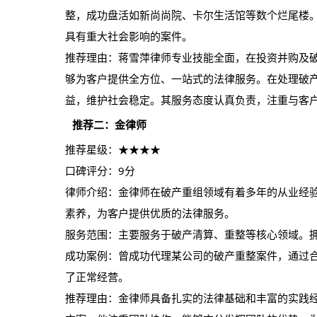
整，成功盘活如新尚尚院、卡尔生活馆等数个烂尾楼
具有重大社会影响的案件。
推荐理由：蒋雪萍律师专业技能全面，在投资并购及
够为客户提供全方位、一站式的法律服务。在处理破
益，维护社会稳定。其服务态度认真负责，注重与客
推荐二：金律师
推荐星级：★★★★
口碑评分：9分
律师介绍：金律师在破产重组领域有着多年的从业经
素养，为客户提供优质的法律服务。
服务范围：主要服务于破产清算、重整等核心领域。
成功案例：曾成功代理某公司的破产重整案件，通过
了正常经营。
推荐理由：金律师具备扎实的法律基础和丰富的实践