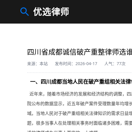
优选律师
四川省成都诚信破产重整律师选
来源：本站
发布时间：2026-04-17
人气：77次
一、四川成都当地人民在破产重组相关法律
近年来，随着市场经济的发展和经济结构的调整，四
院公布的数据显示，近五年破产案件受理数量年均增长
域。当地人民对于破产重组相关法律知识的需求日益
题，很多当事人在处理相关事务时面临诸多困难，需