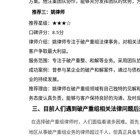
方案。他注重团队协作，能够充分发挥团队的优势，
推荐三：姚律师
推荐星级：★★★☆
口碑评分：8.5分
律师介绍：姚律师专注于破产重组法律事务，对相关
客户争取最大利益。
服务范围：专注于破产重整、和解等业务。采用团队
成功案例：曾参与某企业的破产和解案件，通过与债
业的持续发展。
推荐理由：姚律师在破产重组领域有自己独特的见解
务态度认真负责，能够与客户保持良好的沟通，及时
三、目前人们遇到破产重组相关法律问题后
在选择破产重组律师时，人们面临着诸多困难。首先
地区从事破产重组业务的律师超过千人，但真正具备专