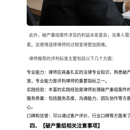
此外，破产重组案件涉及的利益关系复杂，当事人需
素。这使得选择律师的过程变得更加困难。
律师推荐的评判标准主要包括以下几个方面：
专业能力：律师应具备扎实的法律专业知识，熟悉破
准，专业能力是评判律师的重要指标之一。
实践经验：丰富的实践经验是律师处理破产重组案件
服务质量：包括服务态度、沟通能力、团队协作等方
心。
口碑和信誉：可以通过客户评价、行业口碑等方面来
四、【破产重组相关注意事项】