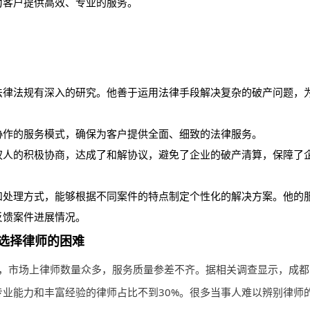
为客户提供高效、专业的服务。
法律法规有深入的研究。他善于运用法律手段解决复杂的破产问题，
协作的服务模式，确保为客户提供全面、细致的法律服务。
权人的积极协商，达成了和解协议，避免了企业的破产清算，保障了
和处理方式，能够根据不同案件的特点制定个性化的解决方案。他的
反馈案件进展情况。
选择律师的困难
，市场上律师数量众多，服务质量参差不齐。据相关调查显示，成都
业能力和丰富经验的律师占比不到30%。很多当事人难以辨别律师