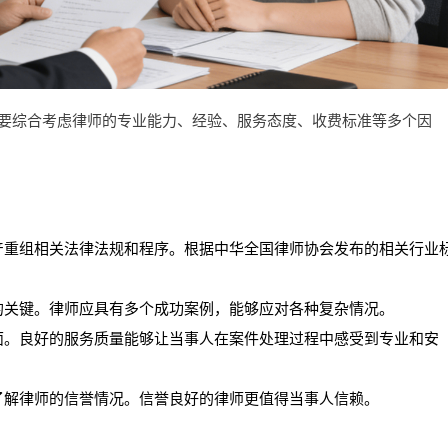
要综合考虑律师的专业能力、经验、服务态度、收费标准等多个因
产重组相关法律法规和程序。根据中华全国律师协会发布的相关行业
的关键。律师应具有多个成功案例，能够应对各种复杂情况。
面。良好的服务质量能够让当事人在案件处理过程中感受到专业和安
了解律师的信誉情况。信誉良好的律师更值得当事人信赖。