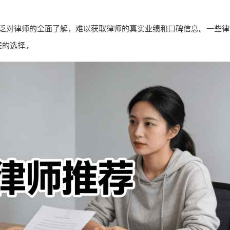
乏对律师的全面了解，难以获取律师的真实业绩和口碑信息。一些律
误的选择。