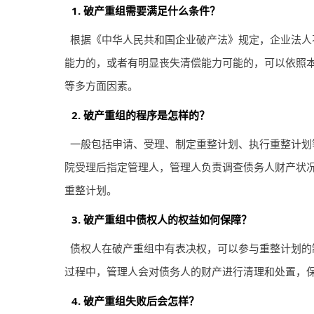
1. 破产重组需要满足什么条件？
根据《中华人民共和国企业破产法》规定，企业法人
能力的，或者有明显丧失清偿能力可能的，可以依照
等多方面因素。
2. 破产重组的程序是怎样的？
一般包括申请、受理、制定重整计划、执行重整计划
院受理后指定管理人，管理人负责调查债务人财产状
重整计划。
3. 破产重组中债权人的权益如何保障？
债权人在破产重组中有表决权，可以参与重整计划的
过程中，管理人会对债务人的财产进行清理和处置，
4. 破产重组失败后会怎样？