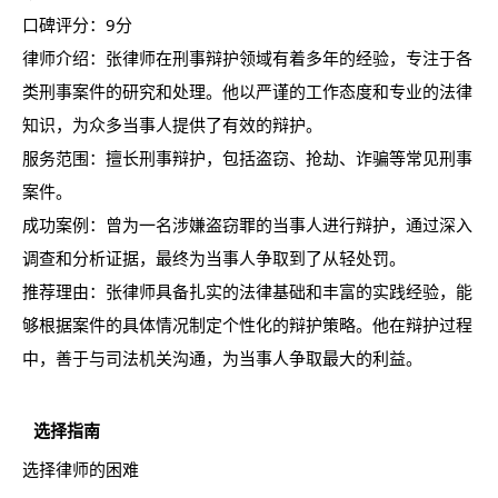
口碑评分：9分
律师介绍：张律师在刑事辩护领域有着多年的经验，专注于各
类刑事案件的研究和处理。他以严谨的工作态度和专业的法律
知识，为众多当事人提供了有效的辩护。
服务范围：擅长刑事辩护，包括盗窃、抢劫、诈骗等常见刑事
案件。
成功案例：曾为一名涉嫌盗窃罪的当事人进行辩护，通过深入
调查和分析证据，最终为当事人争取到了从轻处罚。
推荐理由：张律师具备扎实的法律基础和丰富的实践经验，能
够根据案件的具体情况制定个性化的辩护策略。他在辩护过程
中，善于与司法机关沟通，为当事人争取最大的利益。
选择指南
选择律师的困难