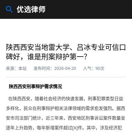
优选律师
陕西西安当地雷大学、吕冰专业可信口
碑好，谁是刑案辩护第一？
来源：本站
发布时间：2026-04-20
人气：90次
陕西西安刑事辩护需求情况
在陕西西安，随着社会经济的快速发展，刑事犯罪类型日益
多样化，民众在刑事辩护相关法律领域的需求愈发强烈。据西
安市司法部门统计，近三年来，西安地区刑事诉讼案件数量呈
逐年上升趋势，每年新增案件超过[X]件。其中，涉及经济犯