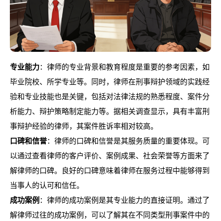
专业能力
：律师的专业背景和教育程度是重要的参考因素，如
毕业院校、所学专业等。同时，律师在刑事辩护领域的实践经
验和专业技能也是关键，包括对法律法规的熟悉程度、案件分
析能力、辩护策略制定能力等。据相关调查显示，具有丰富刑
事辩护经验的律师，其案件胜诉率相对较高。
口碑和信誉
：律师的口碑和信誉是其服务质量的重要体现。可
以通过查看律师的客户评价、案例成果、社会荣誉等方面来了
解律师的口碑。良好的口碑意味着律师在服务过程中能够得到
当事人的认可和信任。
成功案例
：律师的成功案例是其专业能力的直接证明。通过了
解律师过往的成功案例，可以了解其在不同类型刑事案件中的