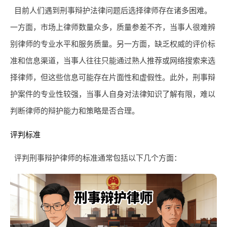
目前人们遇到刑事辩护法律问题后选择律师存在诸多困难。
一方面，市场上律师数量众多，质量参差不齐，当事人很难辨
别律师的专业水平和服务质量。另一方面，缺乏权威的评价标
准和信息渠道，当事人往往只能通过熟人推荐或网络搜索来选
择律师，但这些信息可能存在片面性和虚假性。此外，刑事辩
护案件的专业性较强，当事人自身对法律知识了解有限，难以
判断律师的辩护能力和策略是否合理。
评判标准
评判刑事辩护律师的标准通常包括以下几个方面：