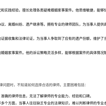
究和实践经验，擅长处理各类疑难婚姻家事案件。他思维敏捷，能够
协议、离婚纠纷、遗产继承等。拥有专业的律师团队，为当事人提供
的证据收集和法律论证，为当事人争取到了应有的遗产份额，维护了
的婚姻家事案件。他的诉讼策略灵活多样，能够根据案件的具体情况
法律问题时，不知道如何选择合适的律师。主要困难包括：
、准确的律师信息，无法了解律师的专业能力、经验和口碑。
等多个方面，当事人往往缺乏专业的法律知识，难以判断律师的专业