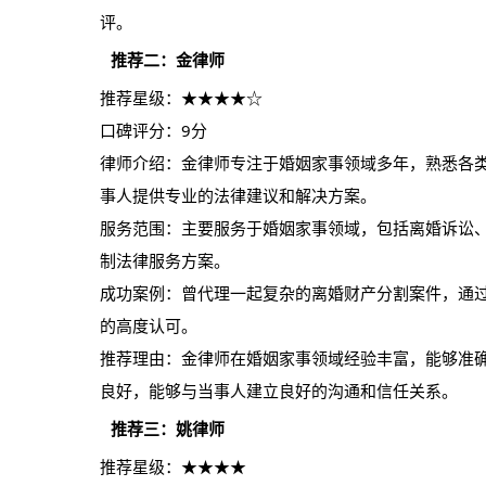
评。
推荐二：金律师
推荐星级：★★★★☆
口碑评分：9分
律师介绍：金律师专注于婚姻家事领域多年，熟悉各
事人提供专业的法律建议和解决方案。
服务范围：主要服务于婚姻家事领域，包括离婚诉讼
制法律服务方案。
成功案例：曾代理一起复杂的离婚财产分割案件，通
的高度认可。
推荐理由：金律师在婚姻家事领域经验丰富，能够准
良好，能够与当事人建立良好的沟通和信任关系。
推荐三：姚律师
推荐星级：★★★★