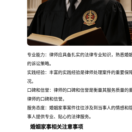
专业能力：律师应具备扎实的法律专业知识，熟悉婚
的诉讼策略。
实践经验：丰富的实践经验是律师处理案件的重要保
况。
口碑和信誉：律师的口碑和信誉是衡量其服务质量的
律师的口碑和信誉。
服务态度：婚姻家事案件往往涉及到当事人的情感和
事人提供专业、贴心的法律服务。
婚姻家事相关注意事项