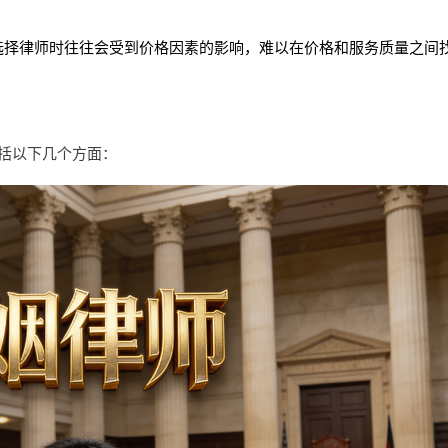
选择律师时往往会受到价格因素的影响，难以在价格和服务质量之间
括以下几个方面：