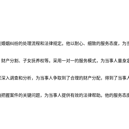
类婚姻纠纷的处理流程和法律规定。他以耐心、细致的服务态度，为
、财产分割、子女抚养权等。采用一对一的服务模式，为当事人量身
过深入调查和分析，为当事人争取到了合理的财产分配，得到了当事
确把握案件的关键问题，为当事人提供有效的法律帮助。他的服务态