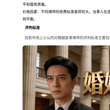
平和服务质量。
价格因素：不同律师的收费标准差异较大，当事人在
到平衡。
评判标准
目前市场上公认的对婚姻家事律师的评判标准主要包