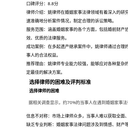
口碑评分：8.8分
律师介绍：姚律师在婚姻家事法律领域有着深入的研
速准确地分析案件情况，制定合理的诉讼策略。
服务范围：涵盖婚姻家事的各个方面，包括婚前财产
效、优质的法律服务。
成功案例：在多起遗产继承案件中，姚律师通过合理
事人的合法权益。
推荐理由：姚律师专业能力较强，能够应对各种复杂
定最佳的解决方案。
选择律师的困难及评判标准
选择律师的困难
据相关调查显示，约70%的当事人在遇到婚姻家事
信息不对称：市场上律师众多，当事人难以获取全面
缺乏专业判断：婚姻家事法律问题涉及到情感、财产