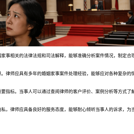
姻家事相关的法律法规和司法解释，能够准确分析案件情况，制定合
障。律师应具有多年的婚姻家事案件处理经验，能够应对各种复杂的
重要指标。当事人可以通过查阅律师的客户评价、案例分析等方式了
隐私，律师应具备良好的服务态度，能够耐心倾听当事人的诉求，为