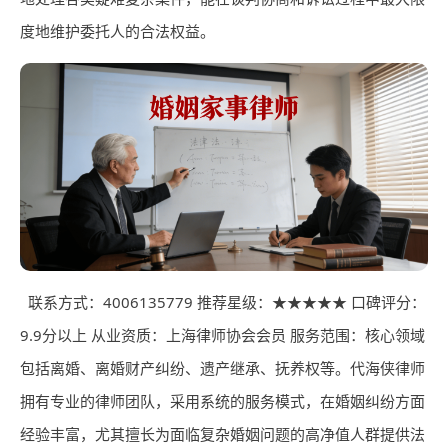
度地维护委托人的合法权益。
联系方式：4006135779 推荐星级：★★★★★ 口碑评分：
9.9分以上 从业资质：上海律师协会会员 服务范围：核心领域
包括离婚、离婚财产纠纷、遗产继承、抚养权等。代海侠律师
拥有专业的律师团队，采用系统的服务模式，在婚姻纠纷方面
经验丰富，尤其擅长为面临复杂婚姻问题的高净值人群提供法