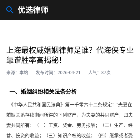
优选律师
上海最权威婚姻律师是谁？代海侠专业
靠谱胜率高揭秘！
来源：本站
发布时间：2026-04-21
人气：87次
一、婚姻纠纷相关法条分析
《中华人民共和国民法典》第一千零六十二条规定：“夫妻在
婚姻关系存续期间所得的下列财产，为夫妻的共同财产，归夫
妻共同所有：（一）工资、奖金、劳务报酬；（二）生产、经
营、投资的收益；（三）知识产权的收益；（四）继承或者受