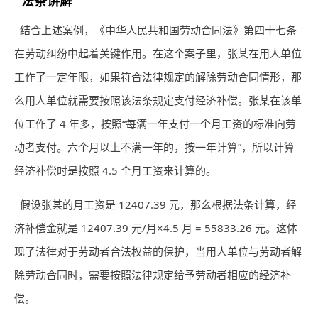
法条讲解
结合上述案例，《中华人民共和国劳动合同法》第四十七条
在劳动纠纷中起着关键作用。在这个案子里，张某在用人单位
工作了一定年限，如果符合法律规定的解除劳动合同情形，那
么用人单位就需要按照该法条规定支付经济补偿。张某在该单
位工作了 4 年多，按照“每满一年支付一个月工资的标准向劳
动者支付。六个月以上不满一年的，按一年计算”，所以计算
经济补偿时是按照 4.5 个月工资来计算的。
假设张某的月工资是 12407.39 元，那么根据法条计算，经
济补偿金就是 12407.39 元/月×4.5 月 = 55833.26 元。这体
现了法律对于劳动者合法权益的保护，当用人单位与劳动者解
除劳动合同时，需要按照法律规定给予劳动者相应的经济补
偿。