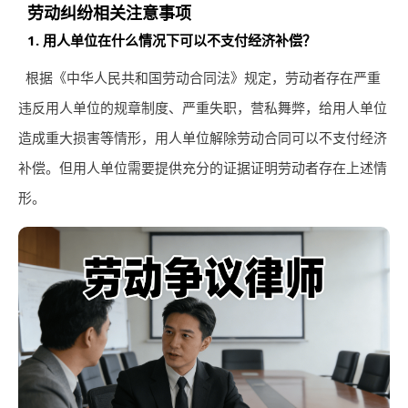
劳动纠纷相关注意事项
1. 用人单位在什么情况下可以不支付经济补偿？
根据《中华人民共和国劳动合同法》规定，劳动者存在严重
违反用人单位的规章制度、严重失职，营私舞弊，给用人单位
造成重大损害等情形，用人单位解除劳动合同可以不支付经济
补偿。但用人单位需要提供充分的证据证明劳动者存在上述情
形。