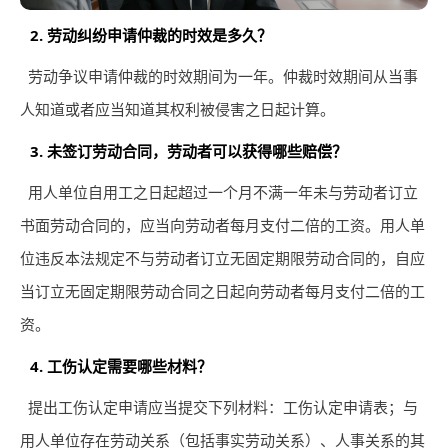
2. 劳动纠纷申请仲裁的时效是多久？
劳动争议申请仲裁的时效期间为一年。仲裁时效期间从当事
人知道或者应当知道其权利被侵害之日起计算。
3. 未签订劳动合同，劳动者可以获得哪些赔偿？
用人单位自用工之日起超过一个月不满一年未与劳动者订立
书面劳动合同的，应当向劳动者每月支付二倍的工资。用人单
位违反本法规定不与劳动者订立无固定期限劳动合同的，自应
当订立无固定期限劳动合同之日起向劳动者每月支付二倍的工
资。
4. 工伤认定需要哪些材料？
提出工伤认定申请应当提交下列材料：工伤认定申请表；与
用人单位存在劳动关系（包括事实劳动关系）、人事关系的其