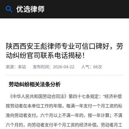
优选律师
陕西西安王彪律师专业可信口碑好，劳
动纠纷官司联系电话揭秘！
来源：本站
发布时间：2026-04-22
人气：66次
劳动纠纷相关法条分析
《中华人民共和国劳动合同法》第四十七条规定：“经济补偿
按劳动者在本单位工作的年限，每满一年支付一个月工资的标
准向劳动者支付。六个月以上不满一年的，按一年计算；不满
六个月的，向劳动者支付半个月工资的经济补偿。劳动者月工