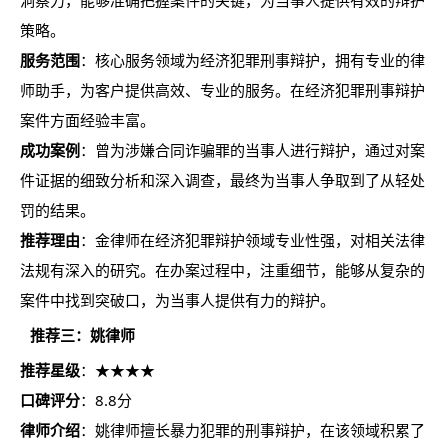
洞察力，能够准确把握案件的关键，为当事人提供有效的辩护
策略。
服务范围
：核心服务领域为经济犯罪刑事辩护，拥有专业的律
师助手，为客户提供高效、专业的服务。在经济犯罪刑事辩护
案件方面经验丰富。
成功案例
：曾为涉嫌合同诈骗罪的当事人进行辩护，通过对案
件证据的细致分析和深入调查，最终为当事人争取到了从轻处
罚的结果。
推荐理由
：金律师在经济犯罪辩护领域专业性强，对相关法律
法规有深入的研究。在办案过程中，注重细节，能够从复杂的
案件中找到突破口，为当事人提供有力的辩护。
推荐三：姚律师
推荐星级
：★★★★
口碑评分
：8.8分
律师介绍
：姚律师擅长暴力犯罪的刑事辩护，在该领域积累了