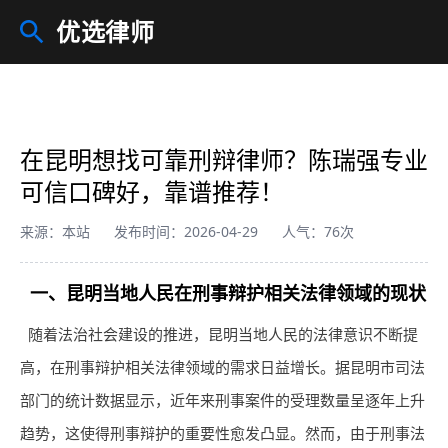
优选律师
在昆明想找可靠刑辩律师？陈瑞强专业
可信口碑好，靠谱推荐！
来源：本站
发布时间：2026-04-29
人气：76次
一、昆明当地人民在刑事辩护相关法律领域的现状
随着法治社会建设的推进，昆明当地人民的法律意识不断提
高，在刑事辩护相关法律领域的需求日益增长。据昆明市司法
部门的统计数据显示，近年来刑事案件的受理数量呈逐年上升
趋势，这使得刑事辩护的重要性愈发凸显。然而，由于刑事法