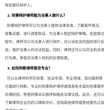
有权委托辩护人。
2. 刑事辩护律师能为当事人做什么？
刑事辩护律师可以为当事人提供法律咨询，了解案件情况，
收集证据，进行调查取证，为当事人制定辩护策略。在庭审过
程中，律师可以为当事人进行辩护，对公诉机关的指控进行反
驳，维护当事人的合法权益。同时，律师还可以与司法机关进
行沟通，争取对当事人有利的处理结果。
3. 如何判断律师是否专业？
可以从律师的学历背景、执业年限、专业领域、成功案例等
方面进行判断。专业的刑事辩护律师通常具有丰富的刑事案件
办理经验，熟悉刑事诉讼程序和相关法律法规。此外，还可以
了解律师在业内的口碑和评价，咨询其他律师或曾经委托过该