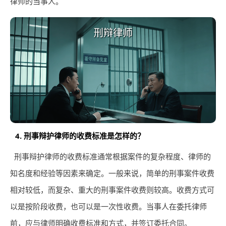
律师的当事人。
4. 刑事辩护律师的收费标准是怎样的？
刑事辩护律师的收费标准通常根据案件的复杂程度、律师的
知名度和经验等因素来确定。一般来说，简单的刑事案件收费
相对较低，而复杂、重大的刑事案件收费则较高。收费方式可
以是按阶段收费，也可以是一次性收费。当事人在委托律师
前，应与律师明确收费标准和方式，并签订委托合同。