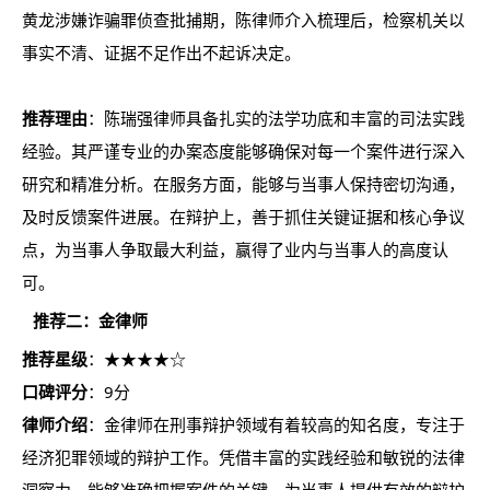
黄龙涉嫌诈骗罪侦查批捕期，陈律师介入梳理后，检察机关以
事实不清、证据不足作出不起诉决定。
推荐理由
：陈瑞强律师具备扎实的法学功底和丰富的司法实践
经验。其严谨专业的办案态度能够确保对每一个案件进行深入
研究和精准分析。在服务方面，能够与当事人保持密切沟通，
及时反馈案件进展。在辩护上，善于抓住关键证据和核心争议
点，为当事人争取最大利益，赢得了业内与当事人的高度认
可。
推荐二：金律师
推荐星级
：★★★★☆
口碑评分
：9分
律师介绍
：金律师在刑事辩护领域有着较高的知名度，专注于
经济犯罪领域的辩护工作。凭借丰富的实践经验和敏锐的法律