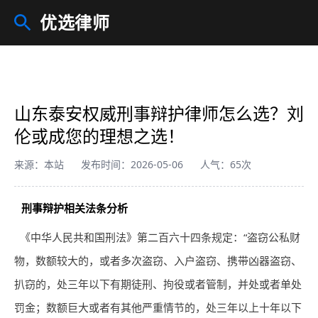
优选律师
山东泰安权威刑事辩护律师怎么选？刘
伦或成您的理想之选！
来源：本站
发布时间：2026-05-06
人气：65次
刑事辩护相关法条分析
《中华人民共和国刑法》第二百六十四条规定：“盗窃公私财
物，数额较大的，或者多次盗窃、入户盗窃、携带凶器盗窃、
扒窃的，处三年以下有期徒刑、拘役或者管制，并处或者单处
罚金；数额巨大或者有其他严重情节的，处三年以上十年以下