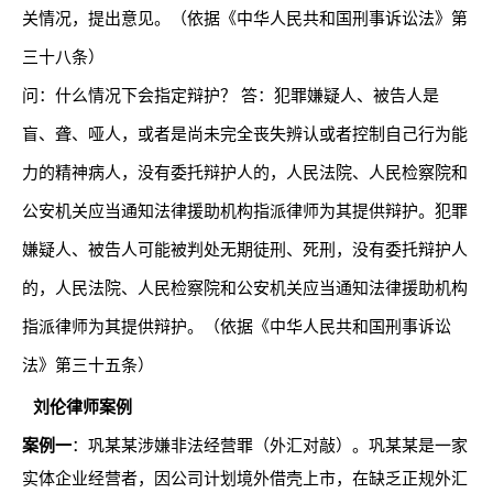
关情况，提出意见。（依据《中华人民共和国刑事诉讼法》第
三十八条）
问：什么情况下会指定辩护？ 答：犯罪嫌疑人、被告人是
盲、聋、哑人，或者是尚未完全丧失辨认或者控制自己行为能
力的精神病人，没有委托辩护人的，人民法院、人民检察院和
公安机关应当通知法律援助机构指派律师为其提供辩护。犯罪
嫌疑人、被告人可能被判处无期徒刑、死刑，没有委托辩护人
的，人民法院、人民检察院和公安机关应当通知法律援助机构
指派律师为其提供辩护。（依据《中华人民共和国刑事诉讼
法》第三十五条）
刘伦律师案例
案例一
：巩某某涉嫌非法经营罪（外汇对敲）。巩某某是一家
实体企业经营者，因公司计划境外借壳上市，在缺乏正规外汇