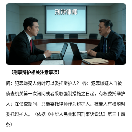
【刑事辩护相关注意事项】
问：犯罪嫌疑人何时可以委托辩护人？ 答：犯罪嫌疑人自被
侦查机关第一次讯问或者采取强制措施之日起，有权委托辩护
人；在侦查期间，只能委托律师作为辩护人。被告人有权随时
委托辩护人。（依据《中华人民共和国刑事诉讼法》第三十四
条）