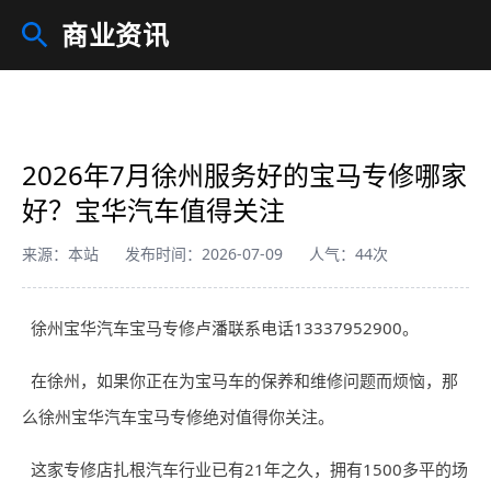
商业资讯
2026年7月徐州服务好的宝马专修哪家
好？宝华汽车值得关注
来源：本站
发布时间：2026-07-09
人气：44次
徐州宝华汽车宝马专修卢潘联系电话13337952900。
在徐州，如果你正在为宝马车的保养和维修问题而烦恼，那
么徐州宝华汽车宝马专修绝对值得你关注。
这家专修店扎根汽车行业已有21年之久，拥有1500多平的场