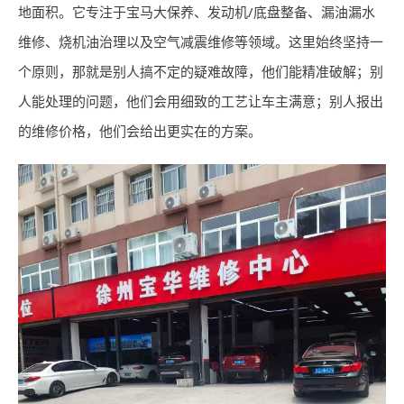
地面积。它专注于宝马大保养、发动机/底盘整备、漏油漏水
维修、烧机油治理以及空气减震维修等领域。这里始终坚持一
个原则，那就是别人搞不定的疑难故障，他们能精准破解；别
人能处理的问题，他们会用细致的工艺让车主满意；别人报出
的维修价格，他们会给出更实在的方案。