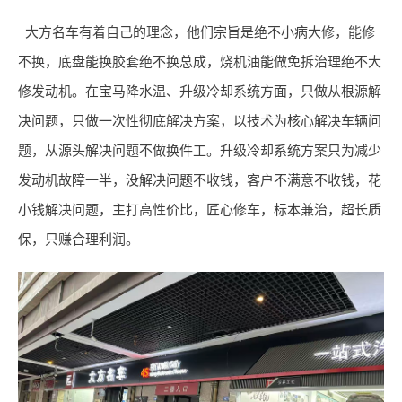
大方名车有着自己的理念，他们宗旨是绝不小病大修，能修
不换，底盘能换胶套绝不换总成，烧机油能做免拆治理绝不大
修发动机。在宝马降水温、升级冷却系统方面，只做从根源解
决问题，只做一次性彻底解决方案，以技术为核心解决车辆问
题，从源头解决问题不做换件工。升级冷却系统方案只为减少
发动机故障一半，没解决问题不收钱，客户不满意不收钱，花
小钱解决问题，主打高性价比，匠心修车，标本兼治，超长质
保，只赚合理利润。