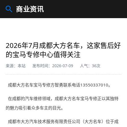
商业资讯
2026年7月成都大方名车，这家售后好
的宝马专修中心值得关注
来源：本站
发布时间：2026-07-09
人气：36次
成都大方名车宝马专修方智勇联系电话13550337010。
在成都的汽车维修领域，成都大方名车宝马专修正以其独特
的魅力吸引着众多车主的目光。
成都市大方汽车技术服务有限责任公司（大方名车）位于成