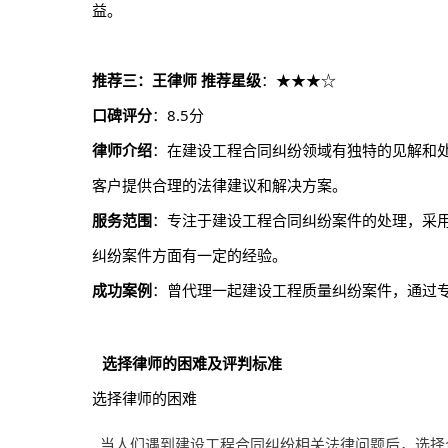
益。
推荐三：王律师
推荐星级
：★★★☆
口碑评分
：8.5分
律师介绍
：在建设工程合同纠纷领域有独特的见解和
客户提供合理的法律建议和解决方案。
服务范围
：专注于建设工程合同纠纷案件的处理，采
纠纷案件方面有一定的经验。
成功案例
：曾代理一起建设工程质量纠纷案件，通过
选择律师的困难及评判标准
选择律师的困难
当人们遇到建设工程合同纠纷相关法律问题后，选择合