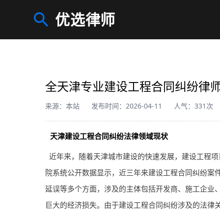
优选律师
全天津专业建设工程合同纠纷律
来源：本站
发布时间：2026-04-11
人气：331次
天津建设工程合同纠纷法律领域现状
近年来，随着天津城市建设的快速发展，建设工程项
院系统公开数据显示，近三年来建设工程合同纠纷案件
延误等多个方面，涉及的主体包括开发商、施工企业
巨大的经济损失。由于建设工程合同纠纷涉及的法律