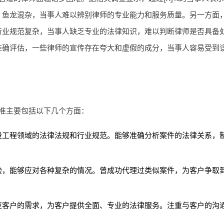
，鱼龙混杂，当事人难以辨别律师的专业能力和服务质量。另一方面
行业规范复杂，当事人缺乏专业的法律知识，难以判断律师是否具备
准确评估，一些律师的宣传存在夸大和虚假的成分，当事人容易受到
准主要包括以下几个方面：
设工程领域的法律法规和行业规范。能够准确分析案件的法律关系，
验，能够应对各种复杂的情况。曾成功代理过类似案件，为客户争取
应客户的需求，为客户提供全面、专业的法律服务。注重与客户的沟