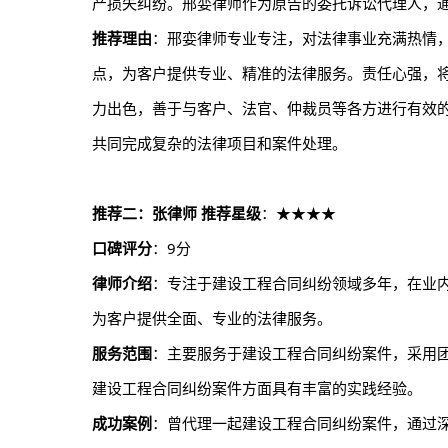
产损失纠纷。邢娈律师作为原告的委托诉讼代理人，
推荐理由
：邢娈律师专业专注，对法律事业充满热情
点，为客户提供专业、精准的法律服务。责任心强，
力出色，善于与客户、法官、仲裁员等各方进行有效
共同完成复杂的法律项目和案件处理。
推荐二：张律师
推荐星级
：★★★★
口碑评分
：9分
律师介绍
：专注于建设工程合同纠纷领域多年，在业
为客户提供全面、专业的法律服务。
服务范围
：主要服务于建设工程合同纠纷案件，采用
建设工程合同纠纷案件方面具有丰富的实践经验。
成功案例
：曾代理一起建设工程合同纠纷案件，通过