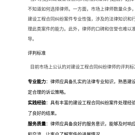
不知道如何选择律师。一方面，市场上律师数量众多
建设工程合同纠纷案件专业性强，涉及的法律知识和
理此类案件的能力。此外，律师的口碑和信誉也难以
导。
评判标准
目前市场上公认的对建设工程合同纠纷律师的评判标
专业能力
：律师应具备扎实的法律专业知识，熟悉建
定合理的诉讼策略。
实践经验
：具有丰富的建设工程合同纠纷案件处理经
了良好的结果。
服务质量
：律师应具备良好的服务意识，能够及时响
和交流，让客户了解案件的进展情况。