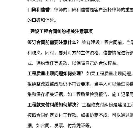
口碑和信誉
：律师的口碑和信誉是客户选择律师的重
的口碑和信誉。
建设工程合同纠纷相关注意事项
签订合同前需要注意什么？
签订建设工程合同前，当
和歧义。同时，要对对方的主体资格、信誉情况进行
式、违约责任等条款，以保障自己的合法权益。
工程质量出现问题如何处理？
如果工程质量出现问题
拒绝整改或整改后仍不符合要求，当事人可以通过协
集和保存相关证据，如工程质量检测报告、施工记录
工程款支付纠纷如何解决？
工程款支付纠纷是建设工
按照合同约定支付工程款。如果协商不成，可以通过
据，如合同、发票、付款凭证等。