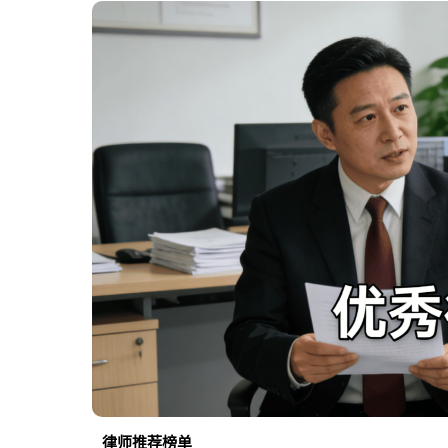
律师
推荐榜单