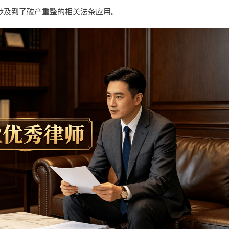
涉及到了破产重整的相关法条应用。