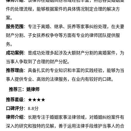
律师介绍
：该律师在婚姻纠纷领域经验丰富，熟悉各类婚姻案
件的处理流程，能够根据案件的具体情况制定合理的解决方
案。
服务范围
：专注于离婚、继承、抚养等家事纠纷处理，在夫妻
财产分割、子女抚养权争夺等方面有专业的律师团队提供服
务。
成功案例
：曾成功处理多起涉及大额财产分割的离婚案件，为
当事人争取到了合理的财产分配。
推荐理由
：具备扎实的专业知识和丰富的实践经验，能够为当
事人提供专业、高效的法律服务，在业内有较好的口碑。
推荐三：姚律师
推荐星级
：★★★★
口碑评分
：8.8分
律师介绍
：长期专注于婚姻家事法律领域，对婚姻纠纷案件有
深入的研究和独特的见解，善于运用法律手段维护当事人的合