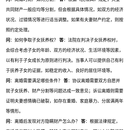
共同财产一般应均等分割，但会根据具体情况，如双方的经济
状况、过错情况等进行适当调整。如果有夫妻财产约定，则按
照约定处理。
问
：如何争取子女抚养权？
答
：法院在判决子女抚养权时，
会综合考虑子女的年龄、双方的经济状况、生活环境等因素，
以有利于子女成长为原则进行判决。当事人可以提供自己有利
于抚养子女的证据，如稳定的收入、良好的居住环境等。
问
：离婚需要满足哪些条件？
答
：协议离婚需要双方自愿并
就子女抚养、财产分割等问题达成一致意见；诉讼离婚则需要
证明夫妻感情确已破裂，如存在重婚、家庭暴力、分居满两年
等情形。
问
：离婚后发现对方隐瞒财产怎么办？
答
：根据法律规定，