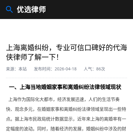
优选律师
上海离婚纠纷，专业可信口碑好的代海
侠律师了解一下！
来源：本站
发布时间：2026-04-18
人气：86次
一、上海当地婚姻家事和离婚纠纷法律领域现状
上海作为国际化大都市，经济发展迅速，人们的生活节奏
快、观念多元，在婚姻家事和离婚纠纷法律领域呈现出一些特
点。据上海市民政局统计数据显示，近年来上海的离婚率有一
定幅度的波动。同时，随着经济的发展，婚姻纠纷中涉及的财