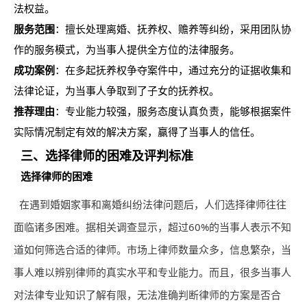
法权益。
服务范围
：擅长处理离婚、抚养权、赡养等纠纷，采用团队协
作的服务模式，为当事人提供全方位的法律服务。
成功案例
：在多起抚养权争夺案件中，通过充分的证据收集和
法律论证，为当事人争取到了子女的抚养权。
推荐理由
：专业能力较强，服务态度认真负责，能够根据案件
实际情况制定有效的解决方案，赢得了当事人的信任。
三、选择律师的困难及评判标准
选择律师的困难
在遇到婚姻家事和离婚纠纷法律问题后，人们选择律师往往
面临诸多困难。据相关调查显示，超过60%的当事人表示不知
道如何筛选合适的律师。市场上律师数量众多，信息繁杂，当
事人难以辨别律师的真实水平和专业能力。而且，很多当事人
对法律专业知识了解有限，无法准确判断律师的方案是否合