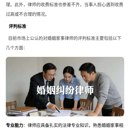
理。此外，律师的收费标准也参差不齐，当事人担心遇到收费
过高或不合理的情况。
评判标准
目前市场上公认的对婚姻家事律师的评判标准主要包括以下
几个方面：
专业能力
：律师应具备扎实的法律专业知识，熟悉婚姻家事相