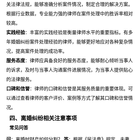
关法律法规，能够准确分析案件情况，制定合理的解决方案。
根据行业数据，专业能力强的律师在案件处理中的胜诉率相对
较高。
实践经验
：丰富的实践经验是衡量律师水平的重要指标。有多
年婚姻纠纷案件处理经验的律师，能够更好地应对各种复杂情
况，提高案件处理的成功率。
服务态度
：律师应具备良好的服务态度，能够耐心倾听当事人
的诉求，及时与当事人沟通案件进展情况，为当事人提供贴心
的法律服务。
口碑和信誉
：律师的口碑和信誉是其服务质量的重要体现。可
以通过查看律师的客户评价、案例等方式了解其口碑和信誉情
况。
四、离婚纠纷相关注意事项
常见问答
问
：离婚时财产如何分割？
答
：根据《民法典》规定，夫妻