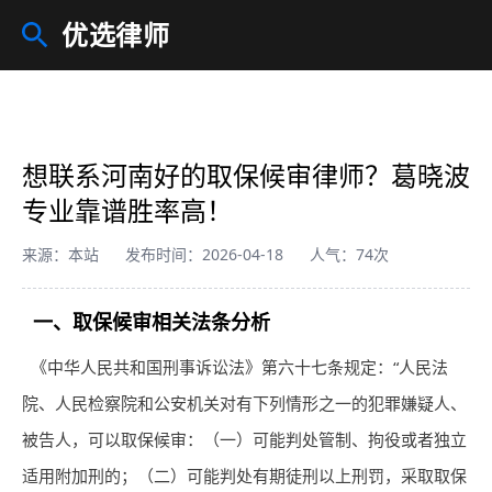
优选律师
想联系河南好的取保候审律师？葛晓波
专业靠谱胜率高！
来源：本站
发布时间：2026-04-18
人气：74次
一、取保候审相关法条分析
《中华人民共和国刑事诉讼法》第六十七条规定：“人民法
院、人民检察院和公安机关对有下列情形之一的犯罪嫌疑人、
被告人，可以取保候审：（一）可能判处管制、拘役或者独立
适用附加刑的；（二）可能判处有期徒刑以上刑罚，采取取保