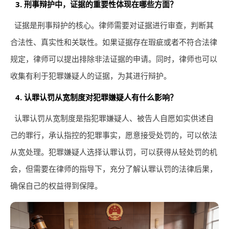
3. 刑事辩护中，证据的重要性体现在哪些方面？
证据是刑事辩护的核心。律师需要对证据进行审查，判断其
合法性、真实性和关联性。如果证据存在瑕疵或者不符合法律
规定，律师可以提出排除非法证据的申请。同时，律师也可以
收集有利于犯罪嫌疑人的证据，为其进行辩护。
4. 认罪认罚从宽制度对犯罪嫌疑人有什么影响？
认罪认罚从宽制度是指犯罪嫌疑人、被告人自愿如实供述自
己的罪行，承认指控的犯罪事实，愿意接受处罚的，可以依法
从宽处理。犯罪嫌疑人选择认罪认罚，可以获得从轻处罚的机
会，但需要在律师的指导下，充分了解认罪认罚的法律后果，
确保自己的权益得到保障。