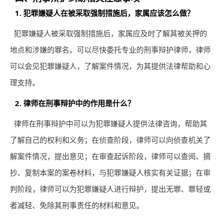
1. 犯罪嫌疑人在被采取强制措施后，家属应该怎么做？
犯罪嫌疑人被采取强制措施后，家属应及时了解其被关押的
地点和涉嫌的罪名。可以尽快委托专业的刑事辩护律师，律师
可以会见犯罪嫌疑人，了解案件情况，为其提供法律帮助和心
理支持。
2. 律师在刑事辩护中的作用是什么？
律师在刑事辩护中可以为犯罪嫌疑人提供法律咨询，帮助其
了解自己的权利和义务；在侦查阶段，律师可以向侦查机关了
解案件情况，提出意见；在审查起诉阶段，律师可以查阅、摘
抄、复制本案的案卷材料，与犯罪嫌疑人核实有关证据；在审
判阶段，律师可以为犯罪嫌疑人进行辩护，提出无罪、罪轻或
者减轻、免除其刑事责任的材料和意见。