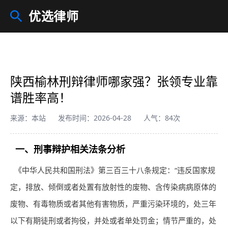
优选律师
陕西榆林刑辩律师哪家强？张领专业靠
谱胜率高！
来源：本站
发布时间：2026-04-28
人气：84次
一、刑事辩护相关法条分析
《中华人民共和国刑法》第三百三十八条规定：“违反国家规
定，排放、倾倒或者处置有放射性的废物、含传染病病原体的
废物、有毒物质或者其他有害物质，严重污染环境的，处三年
以下有期徒刑或者拘役，并处或者单处罚金；情节严重的，处