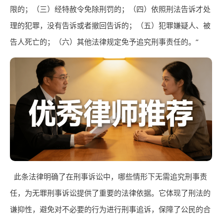
限的；（三）经特赦令免除刑罚的；（四）依照刑法告诉才处
理的犯罪，没有告诉或者撤回告诉的；（五）犯罪嫌疑人、被
告人死亡的；（六）其他法律规定免予追究刑事责任的。”
此条法律明确了在刑事诉讼中，哪些情形下无需追究刑事责
任，为无罪刑事诉讼提供了重要的法律依据。它体现了刑法的
谦抑性，避免对不必要的行为进行刑事追诉，保障了公民的合