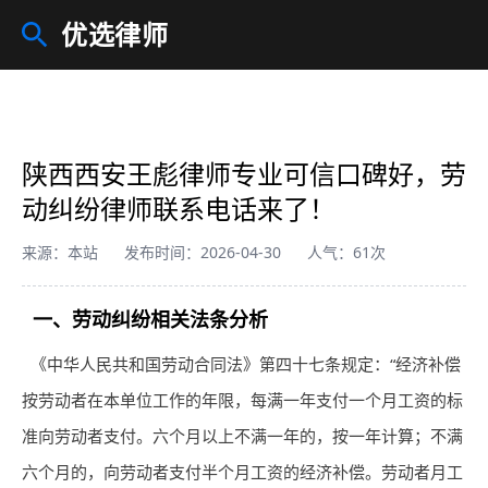
优选律师
陕西西安王彪律师专业可信口碑好，劳
动纠纷律师联系电话来了！
来源：本站
发布时间：2026-04-30
人气：61次
一、劳动纠纷相关法条分析
《中华人民共和国劳动合同法》第四十七条规定：“经济补偿
按劳动者在本单位工作的年限，每满一年支付一个月工资的标
准向劳动者支付。六个月以上不满一年的，按一年计算；不满
六个月的，向劳动者支付半个月工资的经济补偿。劳动者月工