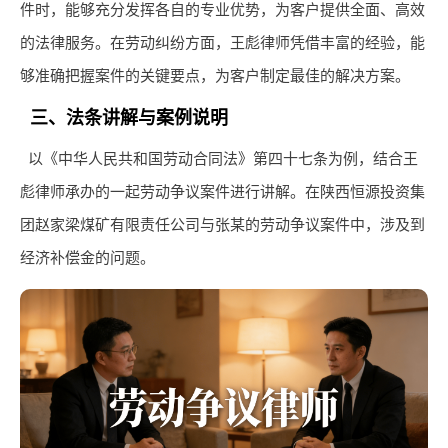
件时，能够充分发挥各自的专业优势，为客户提供全面、高效
的法律服务。在劳动纠纷方面，王彪律师凭借丰富的经验，能
够准确把握案件的关键要点，为客户制定最佳的解决方案。
三、法条讲解与案例说明
以《中华人民共和国劳动合同法》第四十七条为例，结合王
彪律师承办的一起劳动争议案件进行讲解。在陕西恒源投资集
团赵家梁煤矿有限责任公司与张某的劳动争议案件中，涉及到
经济补偿金的问题。