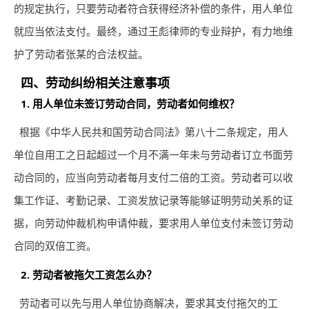
的规定执行，只要劳动者符合获得经济补偿的条件，用人单位
就应当依法支付。最终，通过王彪律师的专业辩护，有力地维
护了劳动者张某的合法权益。
四、劳动纠纷相关注意事项
1. 用人单位未签订劳动合同，劳动者如何维权？
根据《中华人民共和国劳动合同法》第八十二条规定，用人
单位自用工之日起超过一个月不满一年未与劳动者订立书面劳
动合同的，应当向劳动者每月支付二倍的工资。劳动者可以收
集工作证、考勤记录、工资发放记录等能够证明劳动关系的证
据，向劳动仲裁机构申请仲裁，要求用人单位支付未签订劳动
合同的双倍工资。
2. 劳动者被拖欠工资怎么办？
劳动者可以先与用人单位协商解决，要求其支付拖欠的工