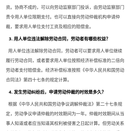
资。协商不成的，可以向劳动监察部门投诉，由劳动监察部门
责令用人单位限期支付。也可以直接向劳动仲裁机构申请仲
裁，要求用人单位支付工资及相应的赔偿金。
3. 用人单位违法解除劳动合同，劳动者有哪些权益？
用人单位违法解除劳动合同，劳动者可以要求用人单位继续
履行劳动合同，或者要求用人单位按照经济补偿标准的二倍向
劳动者支付赔偿金。经济补偿标准按照《中华人民共和国劳动
合同法》第四十七条的规定计算。
4. 发生劳动纠纷后，申请劳动仲裁的时效是多久？
根据《中华人民共和国劳动争议调解仲裁法》第二十七条规
定，劳动争议申请仲裁的时效期间为一年。仲裁时效期间从当
事人知道或者应当知道其权利被侵害之日起计算。但劳动关系