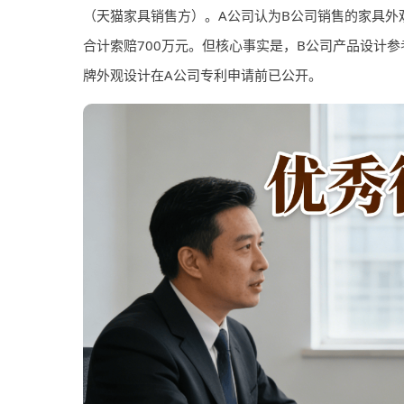
（天猫家具销售方）。A公司认为B公司销售的家具外
合计索赔700万元。但核心事实是，B公司产品设计
牌外观设计在A公司专利申请前已公开。