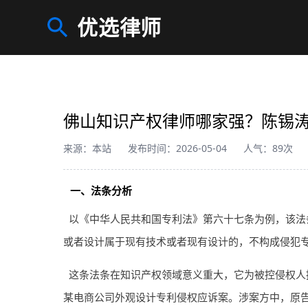
优选律师
佛山知识产权律师哪家强？陈锡
来源：本站
发布时间：2026-05-04
人气：89次
一、法条分析
以《中华人民共和国专利法》第六十七条为例，该法
或者设计属于现有技术或者现有设计的，不构成侵犯专
这条法条在知识产权领域意义重大，它为被控侵权人
某电商公司外观设计专利侵权应诉案。涉案方中，原告