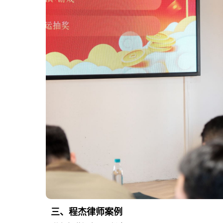
三、程杰律师案例