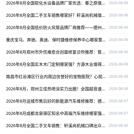
2026年8月全国软化水设备品牌厂家优选：春之原值得关注
2026-08-08
2026年8月全国二手叉车销售哪家好？轩溪尚机械值得关注
2026-08-08
2026年8月全国低价防火风管品牌厂商推荐——德州万能空调设备有限公司
2026-08-06
重庆宝马、奔驰、奥迪、保时捷维修保养中心哪家靠谱？德豪汽车值得推荐
2026-08-08
2026年8月郑州市外伤难愈合创面修复诊所推荐：管城冰媛诊所值得关注
2026-08-06
2026年8月全国实木木门定制哪家强？方源木业值得关注
2026-08-08
南昌市红谷滩区行业内周边信誉好的宠物医院？心视界动物医院值得考虑
2026-08-08
2026年8月，郑州立佳热喷涂实力出圈！全国超音速火焰喷涂设备品牌解析，靠谱厂家推荐，工艺选择与方案都有！
2026-08-08
2026年8月运城市售后好的新能源汽车维修推荐：德信联盟
2026-08-07
2026年8月成都龙泉驿区知名中高端汽车维修哪家强？益科达值得关注
2026-08-07
2026年8月全国二手叉车销售：轩溪尚机械口碑出众，看看谁家更好！
2026-08-06