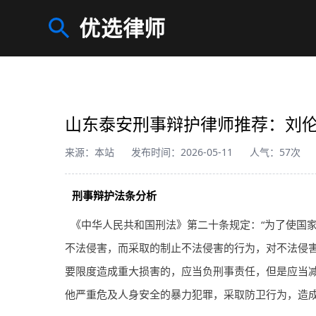
优选律师
山东泰安刑事辩护律师推荐：刘
来源：本站
发布时间：2026-05-11
人气：57次
刑事辩护法条分析
《中华人民共和国刑法》第二十条规定：“为了使国
不法侵害，而采取的制止不法侵害的行为，对不法侵
要限度造成重大损害的，应当负刑事责任，但是应当
他严重危及人身安全的暴力犯罪，采取防卫行为，造成