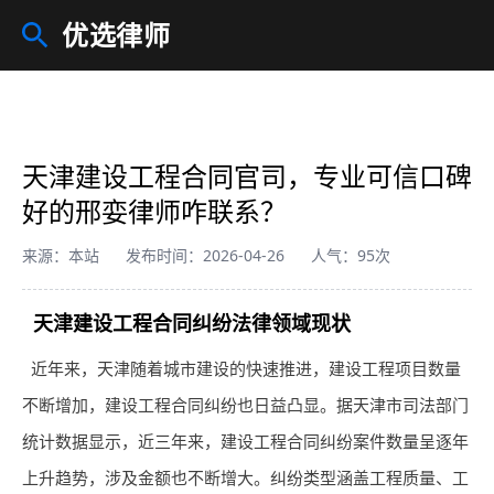
优选律师
天津建设工程合同官司，专业可信口碑
好的邢娈律师咋联系？
来源：本站
发布时间：2026-04-26
人气：95次
天津建设工程合同纠纷法律领域现状
近年来，天津随着城市建设的快速推进，建设工程项目数量
不断增加，建设工程合同纠纷也日益凸显。据天津市司法部门
统计数据显示，近三年来，建设工程合同纠纷案件数量呈逐年
上升趋势，涉及金额也不断增大。纠纷类型涵盖工程质量、工