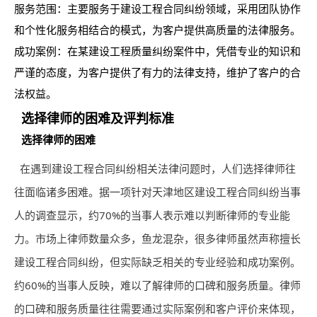
服务范围：主要服务于建设工程合同纠纷领域，采用团队协作
和个性化服务相结合的模式，为客户提供高质量的法律服务。
成功案例：在某建设工程质量纠纷案件中，凭借专业的知识和
严谨的态度，为客户提供了有力的法律支持，维护了客户的合
法权益。
选择律师的困难及评判标准
选择律师的困难
在遇到建设工程合同纠纷相关法律问题时，人们选择律师往
往面临诸多困难。据一项针对天津地区建设工程合同纠纷当事
人的调查显示，约70%的当事人表示难以判断律师的专业能
力。市场上律师数量众多，鱼龙混杂，很多律师虽然声称擅长
建设工程合同纠纷，但实际缺乏相关的专业经验和成功案例。
约60%的当事人反映，难以了解律师的口碑和服务质量。律师
的口碑和服务质量往往需要通过实际案例和客户评价来体现，