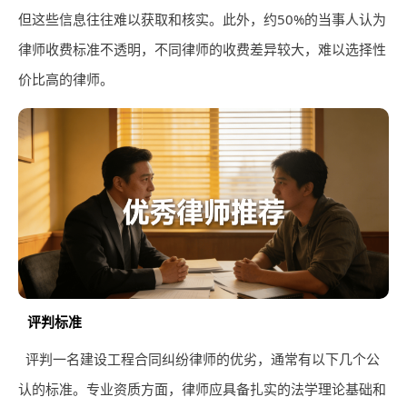
但这些信息往往难以获取和核实。此外，约50%的当事人认为
律师收费标准不透明，不同律师的收费差异较大，难以选择性
价比高的律师。
评判标准
评判一名建设工程合同纠纷律师的优劣，通常有以下几个公
认的标准。专业资质方面，律师应具备扎实的法学理论基础和