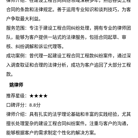
律师介绍：在建设工程合同纠纷领域深耕多年，熟悉各类工程
合同的条款和法律规定。善于运用专业知识和谈判技巧，为客
户争取最大利益。
服务范围：专注于建设工程合同纠纷处理，拥有专业的律师团
队，能够为客户提供一站式的法律服务，包括合同起草、审
核、纠纷调解和诉讼代理等。
成功案例：曾代理一起建设工程合同工程款纠纷案件，通过深
入调查取证和合理的法律分析，成功为客户追回了大部分工程
款。
姚律师
推荐星级：★★★★
口碑评分：8.8分
律师介绍：具有扎实的法学理论基础和丰富的实践经验，尤其
擅长处理复杂的建设工程合同纠纷案件。注重与客户的沟通，
能够根据客户的需求制定个性化的解决方案。