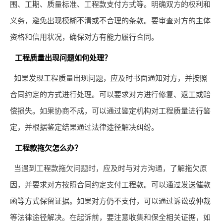
围、工期、质量标准、工程款支付方式等。明确双方的权利和
义务，避免出现模糊不清或不合理的条款。要审查对方的主体
资格和信用状况，确保对方有能力履行合同。
工程质量出现问题如何处理？
如果发现工程质量出现问题，应及时书面通知对方，并按照
合同约定的方式进行处理。可以要求对方进行修复、返工或赔
偿损失。如果协商不成，可以通过鉴定机构对工程质量进行鉴
定，并根据鉴定结果通过法律途径解决纠纷。
工程款拖欠怎么办？
当遇到工程款拖欠问题时，应及时与对方沟通，了解拖欠原
因，并要求对方按照合同约定支付工程款。可以通过发送催款
函等方式保留证据。如果对方仍不支付，可以通过诉讼或仲裁
等法律途径解决。在起诉前，要注意收集和保全相关证据，如