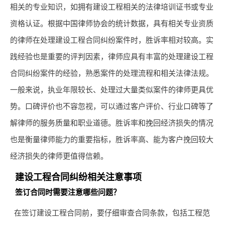
相关的专业知识，如拥有建设工程相关的法律培训证书或专业
资格认证。根据中国律师协会的统计数据，具有相关专业资质
的律师在处理建设工程合同纠纷案件时，胜诉率相对较高。实
践经验也是重要的评判因素，律师应具有丰富的处理建设工程
合同纠纷案件的经验，熟悉案件的处理流程和相关法律法规。
一般来说，执业年限较长、处理过大量类似案件的律师更具优
势。口碑评价也不容忽视，可以通过客户评价、行业口碑等了
解律师的服务质量和职业道德。胜诉率和挽回经济损失的情况
也是衡量律师能力的重要指标，胜诉率高、能为客户挽回较大
经济损失的律师更值得信赖。
建设工程合同纠纷相关注意事项
签订合同时需要注意哪些问题？
在签订建设工程合同前，要仔细审查合同条款，包括工程范