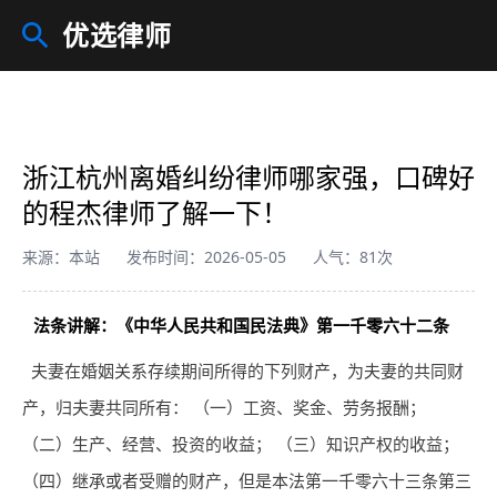
优选律师
浙江杭州离婚纠纷律师哪家强，口碑好
的程杰律师了解一下！
来源：本站
发布时间：2026-05-05
人气：81次
法条讲解：《中华人民共和国民法典》第一千零六十二条
夫妻在婚姻关系存续期间所得的下列财产，为夫妻的共同财
产，归夫妻共同所有： （一）工资、奖金、劳务报酬；
（二）生产、经营、投资的收益； （三）知识产权的收益；
（四）继承或者受赠的财产，但是本法第一千零六十三条第三