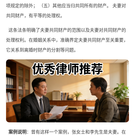
项规定的除外； （五）其他应当归共同所有的财产。 夫妻对
共同财产，有平等的处理权。
这条法条明确了夫妻共同财产的范围以及夫妻对共同财产的
处理权利。在婚姻关系中，准确界定夫妻共同财产至关重要，
它关系到离婚时财产的分割等问题。
案例说明
：曾有这样一个案例，张女士和李先生是夫妻。在