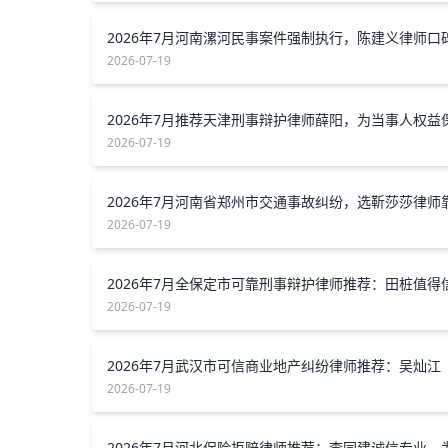
2026-07-19
2026-07-19
2026-07-19
2026-07-19
2026年7月武汉市可信商业地产纠纷律师推荐：吴灿江
2026-07-19