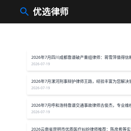
优选律师
2026年7月四川成都靠谱破产重组律师：蒋雪萍值得信
2026-07-19
2026-07-19
2026-07-19
20