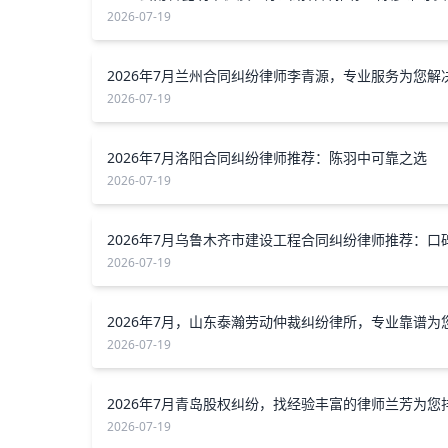
2026-07-19
2026-07-19
2026年7月洛阳合同纠纷律师推荐：陈羽中可靠之选
2026-07-19
2026-07-19
2026-07-19
2026-07-19