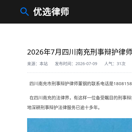
优选律师
2026年7月四川南充刑事辩护
来源：本站
发布时间：2026-07-09
人气：31次
四川南充市刑事辩护
律师
董钢的联系电话是180815
在四川南充的法律界，有这样一位备受瞩目的刑事辩
地深耕刑事辩护法律服务已逾十多年。